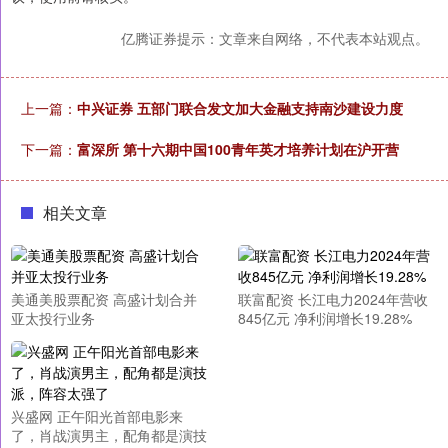
亿腾证券提示：文章来自网络，不代表本站观点。
上一篇：
中兴证券 五部门联合发文加大金融支持南沙建设力度
下一篇：
富深所 第十六期中国100青年英才培养计划在沪开营
相关文章
美通美股票配资 高盛计划合并
联富配资 长江电力2024年营收
亚太投行业务
845亿元 净利润增长19.28%
兴盛网 正午阳光首部电影来
了，肖战演男主，配角都是演技