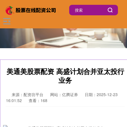
美通美股票配资 高盛计划合并亚太投行
业务
来源：配资坊平台
网站：亿腾证券
日期：2025-12-23
16:01:52
查看：168