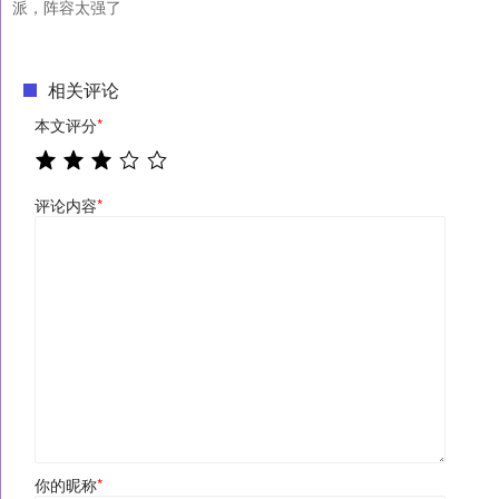
派，阵容太强了
相关评论
本文评分
*
评论内容
*
你的昵称
*