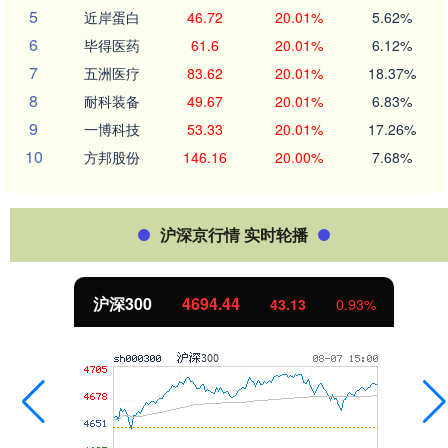
5
近岸蛋白
46.72
20.01%
5.62%
6
毕得医药
61.6
20.01%
6.12%
7
五洲医疗
83.62
20.01%
18.37%
8
耐科装备
49.67
20.01%
6.83%
9
一博科技
53.33
20.01%
17.26%
10
方邦股份
146.16
20.00%
7.68%
沪深京行情 实时轮播
沪深300
4694.44
43.13
0.93%