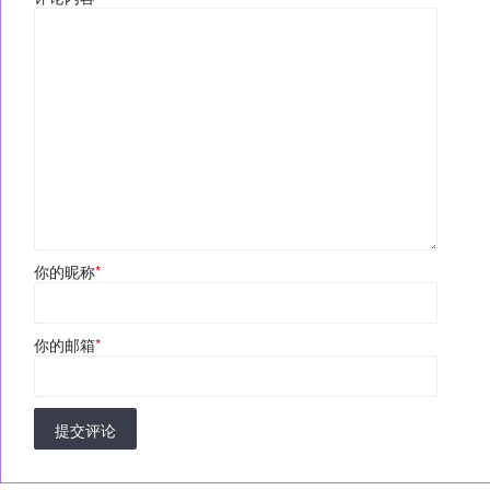
你的昵称
*
你的邮箱
*
提交评论