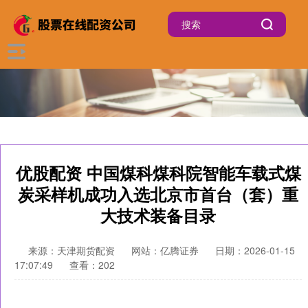
优股配资 中国煤科煤科院智能车载式煤
炭采样机成功入选北京市首台（套）重
大技术装备目录
来源：天津期货配资
网站：亿腾证券
日期：2026-01-15
17:07:49
查看：202