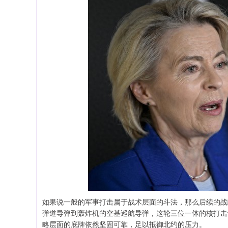
如果说一般的军事打击属于战术层面的斗法，那么后续的战
弹道导弹到轰炸机的空基巡航导弹，这轮三位一体的核打击
略层面的底牌依然坚固可靠，足以抵御北约的压力。