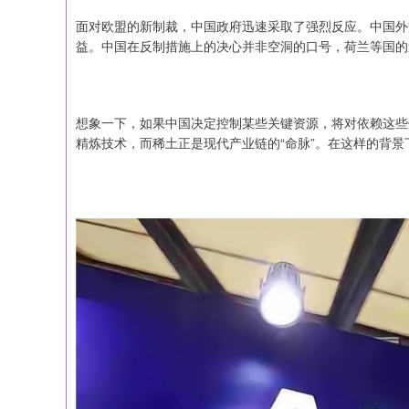
面对欧盟的新制裁，中国政府迅速采取了强烈反应。中国外
益。中国在反制措施上的决心并非空洞的口号，荷兰等国的
想象一下，如果中国决定控制某些关键资源，将对依赖这些
精炼技术，而稀土正是现代产业链的“命脉”。在这样的背