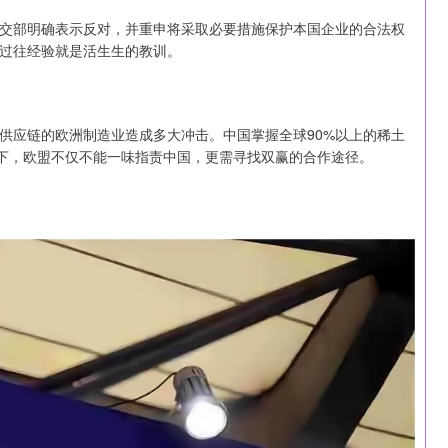
交部明确表示反对，并重申将采取必要措施保护本国企业的合法权
过往经验就是活生生的教训。
供应链的欧洲制造业造成多大冲击。中国掌握全球90%以上的稀土
景下，欧盟不仅不能一味指责中国，更需寻找双赢的合作途径。