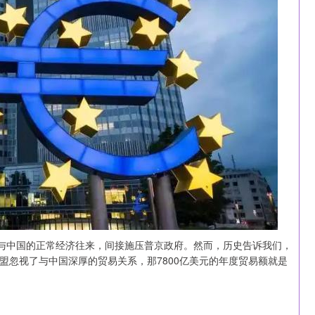
斯与中国的正常经济往来，间接施压普京政府。然而，历史告诉我们，
盟忽视了与中国深厚的贸易关系，那7800亿美元的年度贸易额就是