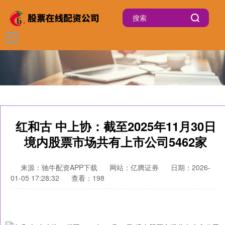
红和古 中上协：截至2025年11月30日
境内股票市场共有上市公司5462家
来源：驰牛配资APP下载
网站：亿腾证券
日期：2026-
01-05 17:28:32
查看：198