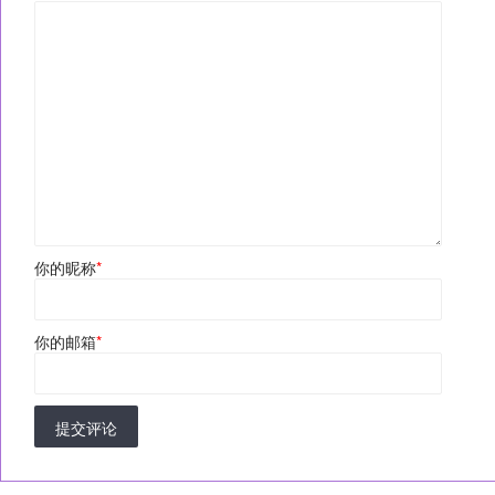
你的昵称
*
你的邮箱
*
提交评论