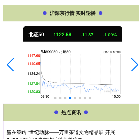
沪深京行情 实时轮播
北证50
1122.88
-11.37
-1.00%
热点资讯
赢在策略 “世纪动脉——万里茶道文物精品展”开展