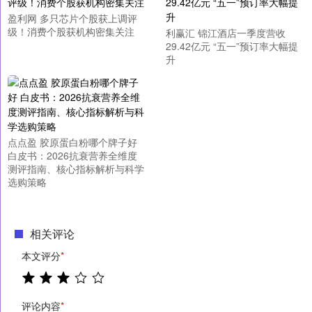
盈利网 多只芯片个股获上调评
级！消费个股获机构密集关注
利赢汇 锦江酒店一季度营收
29.42亿元 “五一”预订率大幅提
升
点点盈 胶原蛋白粉哪个牌子好
白皮书：2026抗衰营养全维度
测评指南、核心指标解析与科学
选购策略
相关评论
本文评分
*
评论内容
*