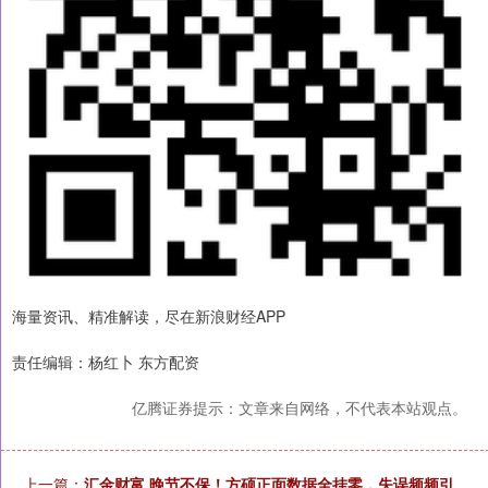
海量资讯、精准解读，尽在新浪财经APP
责任编辑：杨红卜 东方配资
亿腾证券提示：文章来自网络，不代表本站观点。
上一篇：
汇金财富 晚节不保！方硕正面数据全挂零，失误频频引