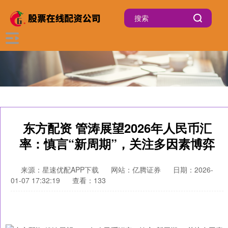
东方配资 管涛展望2026年人民币汇
率：慎言“新周期”，关注多因素博弈
来源：星速优配APP下载
网站：亿腾证券
日期：2026-
01-07 17:32:19
查看：133