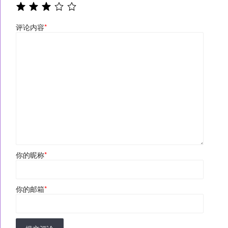
评论内容
*
你的昵称
*
你的邮箱
*