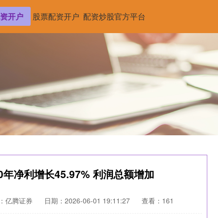
资开户
股票配资开户
配资炒股官方平台
0年净利增长45.97% 利润总额增加
：亿腾证券
日期：2026-06-01 19:11:27
查看：161