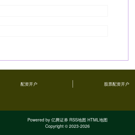
配资开户
股票配资开户
Powered by
亿腾证券
RSS地图
HTML地图
Copyright
© 2023-2026