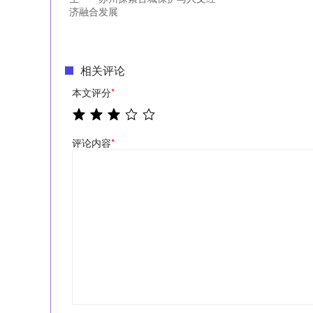
济融合发展
相关评论
本文评分
*
评论内容
*