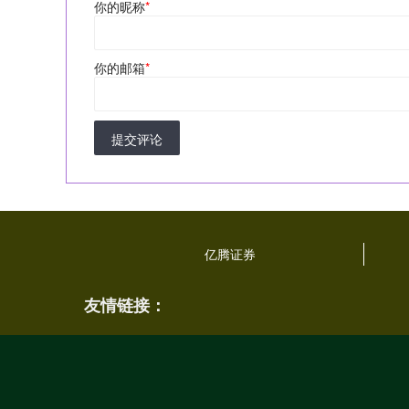
你的昵称
*
你的邮箱
*
提交评论
亿腾证券
友情链接：