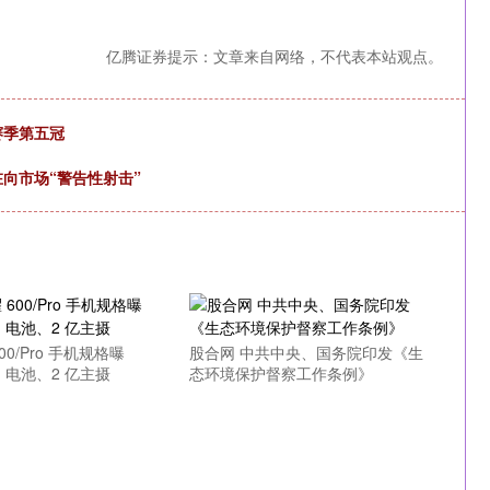
亿腾证券提示：文章来自网络，不代表本站观点。
赛季第五冠
在向市场“警告性射击”
00/Pro 手机规格曝
股合网 中共中央、国务院印发《生
h 电池、2 亿主摄
态环境保护督察工作条例》