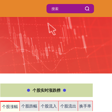
个股实时涨跌榜
个股跌幅
个股流入
个股流出
换手率
个股涨幅