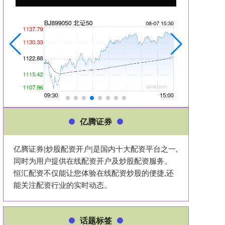
亿腾证券
亿腾证券|炒股配资开户|是国内十大配资平台之一,
同时为用户提供在线配资开户及炒股配资服务。
恒汇配资不仅能让您体验在线配资炒股的便捷,还
能关注配资行业的实时动态。
话题标签