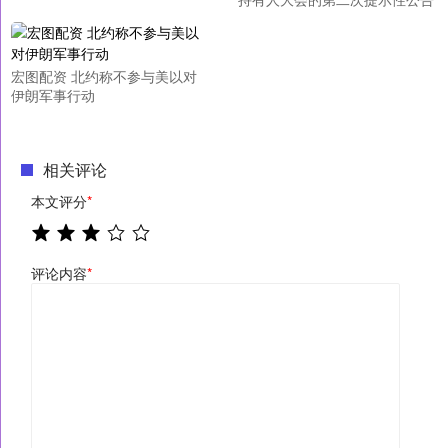
宏图配资 北约称不参与美以对
伊朗军事行动
相关评论
本文评分
*
评论内容
*