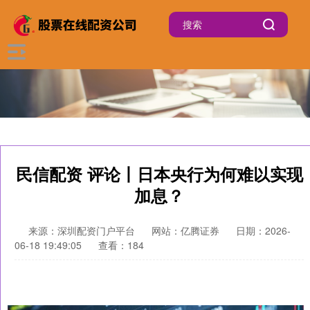
民信配资 评论丨日本央行为何难以实现
加息？
来源：深圳配资门户平台
网站：亿腾证券
日期：2026-
06-18 19:49:05
查看：184