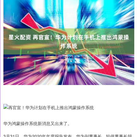
华为鸿蒙操作系统新消息又出来了。
3月31日，华为2020年年度报告发布，华为副董事长、轮值董事长胡