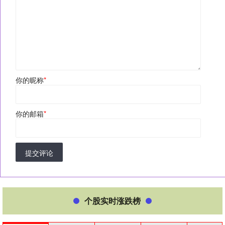
你的昵称
*
你的邮箱
*
提交评论
个股实时涨跌榜