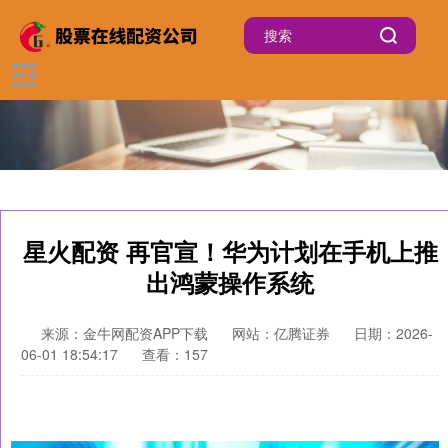
星火配资 再官宣！华为计划在手机上推
出鸿蒙操作系统
来源：金牛网配资APP下载
网站：亿腾证券
日期：2026-
06-01 18:54:17
查看：157