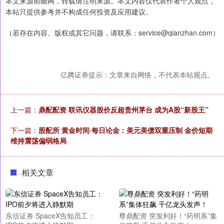
本文来源前瞻网，转载请注明来源。本文内容仅代表作者个人观点，
本站只提供参考并不构成任何投资及应用建议。
（若存在内容、版权或其它问题，请联系：service@qianzhan.com）
亿腾证券提示：文章来自网络，不代表本站观点。
上一篇：
鼎配配资 联讯仪器股价反超贵州茅台 成为A股“新股王”
下一篇：
股配所 黄金时间·每日论金：美元美债双重压制 金价短期
维持震荡偏弱格局
相关文章
东信证券 SpaceX告知员工：
尊鼎配资 突发利好！“药明系”集