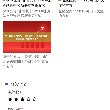
保利配资 “张雪机车”WSBK捷克
金猪配资 1120 周四 明天关注
站再夺冠 斩获赛季第五冠
的方向
博牛配资 日元频现“闪涨闪跌”
交易员猜测日本在向市场“警告
性射击”
相关评论
本文评分
*
评论内容
*