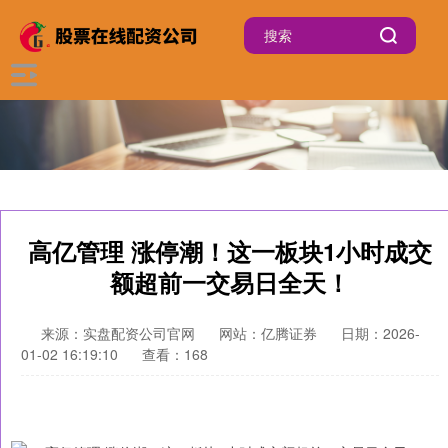
高亿管理 涨停潮！这一板块1小时成交
额超前一交易日全天！
来源：实盘配资公司官网
网站：亿腾证券
日期：2026-
01-02 16:19:10
查看：168