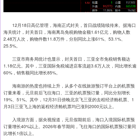
12月18日高亿管理，海南正式封关，首日战绩陆续传来。据海口
海关统计，封关首日，海南离岛免税购物金额1.61亿元，购物人数
2.48万人次，购物件数11.8万件，分别同比上涨61%、53.1%、
25.5%。
三亚市商务局统计也显示，封关首日，三亚全市免税销售额达
1.18亿元。其中，三亚国际免税城进店客流超3.6万人次，同比增长逾
60%，销售额同比增长85%。
海南游的热度也持续上升，从多个在线旅游预订平台上的机票预
订量来看，元旦前后飞往海口、三亚的机票预订量，同比分别增长
19%、51%。其中，12月31日傍晚北京飞三亚的去程经济舱机票、1
月3日三亚飞上海的返程经济舱机票均已涨到2000元以上。
入境游方面，据央视报道，元旦假期前后，海口入境国际机票预
订量增长40%以上。2026年春节期间，飞往海口的国际机票预订量同
比增长1倍以上。