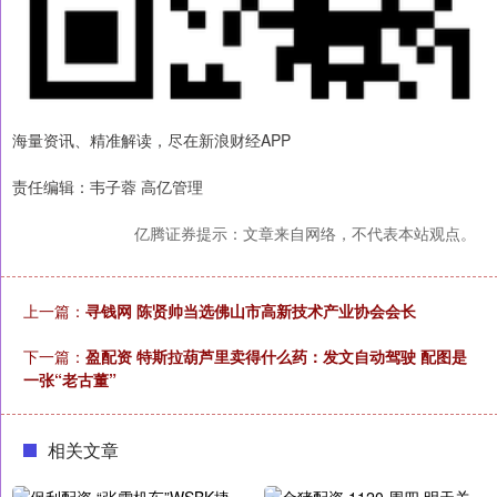
海量资讯、精准解读，尽在新浪财经APP
责任编辑：韦子蓉 高亿管理
亿腾证券提示：文章来自网络，不代表本站观点。
上一篇：
寻钱网 陈贤帅当选佛山市高新技术产业协会会长
下一篇：
盈配资 特斯拉葫芦里卖得什么药：发文自动驾驶 配图是
一张“老古董”
相关文章