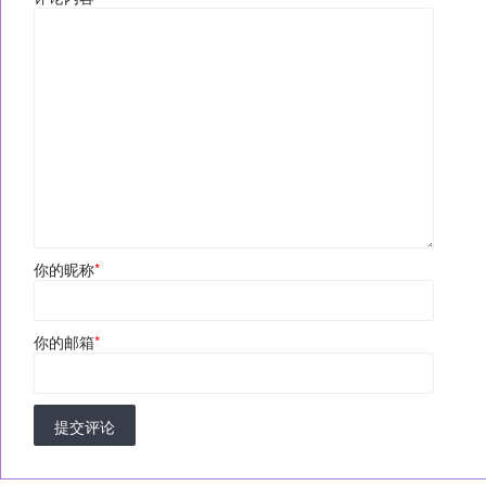
你的昵称
*
你的邮箱
*
提交评论