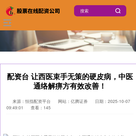
配资台 让西医束手无策的硬皮病，中医
通络解痹方有效改善！
来源：恒指配资平台
网站：亿腾证券
日期：2025-10-07
09:49:01
查看：145