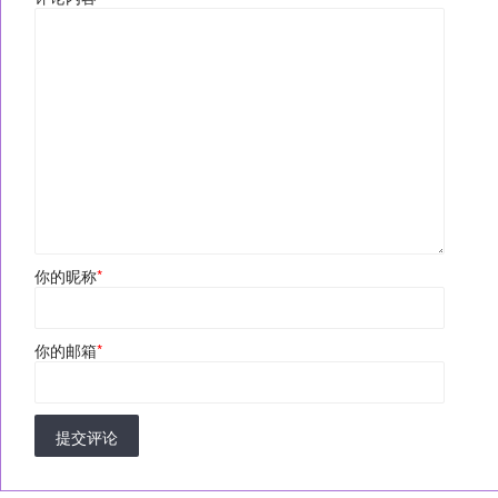
你的昵称
*
你的邮箱
*
提交评论