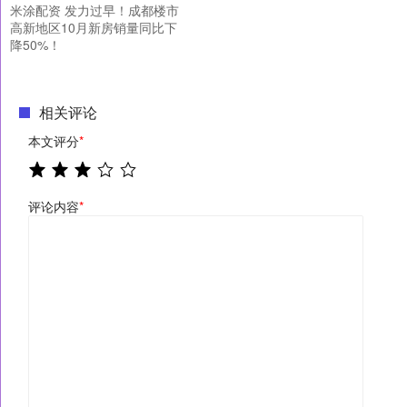
米涂配资 发力过早！成都楼市
高新地区10月新房销量同比下
降50%！
相关评论
本文评分
*
评论内容
*