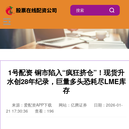
1号配资 铜市陷入“疯狂挤仓”！现货升
水创28年纪录，巨量多头恐耗尽LME库
存
来源：爱配资APP下载
网站：亿腾证券
日期：2026-01-
21 17:30:36
查看：196