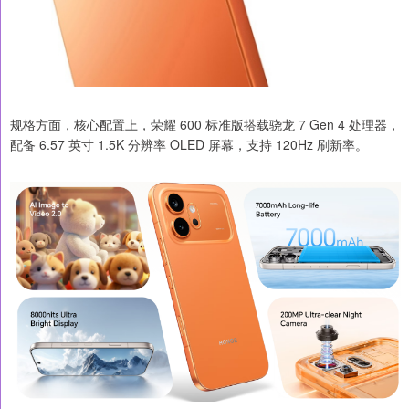
规格方面，核心配置上，荣耀 600 标准版搭载骁龙 7 Gen 4 处理器，
配备 6.57 英寸 1.5K 分辨率 OLED 屏幕，支持 120Hz 刷新率。