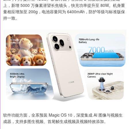
上，新增 5000 万像素潜望长焦镜头，快充功率提升至 80W。机身重
量相应增加至 200g，电池容量同为 6400mAh，防护等级与标准版保
持一致。
软件功能方面，全系预装 Magic OS 10，深度集成 AI 图像与视频生
成器，支持多图生视频、首尾帧生成视频及视频特效添加。