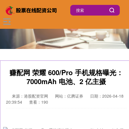
赚配网 荣耀 600/Pro 手机规格曝光：
7000mAh 电池、2 亿主摄
来源：港股配资官网
网站：亿腾证券
日期：2026-04-18
20:39:54
查看：190