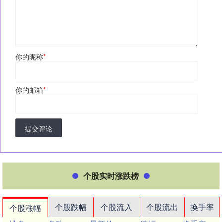
你的昵称
*
你的邮箱
*
提交评论
个股实时涨跌榜
个股跌幅
个股流入
个股流出
换手率
个股涨幅