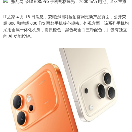
IT之家 4 月 18 日消息，荣耀沙特阿拉伯官网更新产品页面，公开荣
耀 600 和荣耀 600 Pro 两款手机核心规格。外观方面，该系列手机均
采用金属一体化机身，提供橙色、黑色与金白三种配色，并设有独立
的 AI 功能按键。