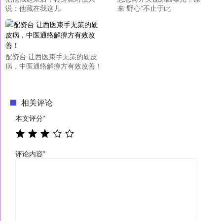
说：他藏在我这儿
来“野心”不止于此
配资台 让西医束手无策的硬皮
病，中医通络解痹方有效改善！
相关评论
本文评分
*
评论内容
*