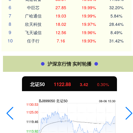
6
中巨芯
27.85
19.99%
32.20%
7
广哈通信
19.03
19.99%
5.84%
8
欣天科技
18.02
19.97%
28.44%
9
飞天诚信
12.56
19.96%
8.49%
10
任子行
7.16
19.93%
31.42%
沪深京行情 实时轮播
北证50
1122.88
3.42
0.30%