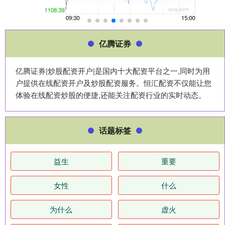
亿腾证券
亿腾证券|炒股配资开户|是国内十大配资平台之一,同时为用
户提供在线配资开户及炒股配资服务。恒汇配资不仅能让您
体验在线配资炒股的便捷,还能关注配资行业的实时动态。
话题标签
益生
重要
女性
什么
为什么
虚火