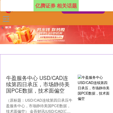
亿腾证券 相关话题
牛盈服务中心 USD/CAD连
续第四日承压，市场静待美
国PCE数据，技术面偏空
（原标题：USD/CAD连续第四日承压牛
盈服务中心，市场静待美国PCE数据，
技术面偏空） 金吾财讯|USD/CAD汇率