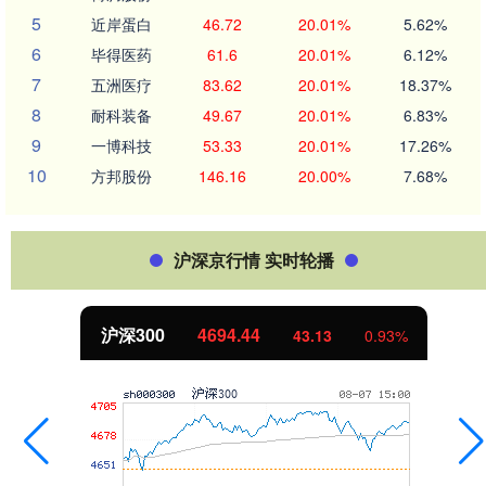
5
近岸蛋白
46.72
20.01%
5.62%
6
毕得医药
61.6
20.01%
6.12%
7
五洲医疗
83.62
20.01%
18.37%
8
耐科装备
49.67
20.01%
6.83%
9
一博科技
53.33
20.01%
17.26%
10
方邦股份
146.16
20.00%
7.68%
沪深京行情 实时轮播
沪深300
4694.44
43.13
0.93%