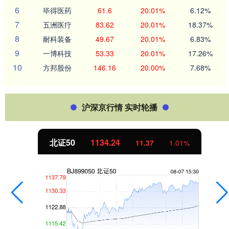
6
毕得医药
61.6
20.01%
6.12%
7
五洲医疗
83.62
20.01%
18.37%
8
耐科装备
49.67
20.01%
6.83%
9
一博科技
53.33
20.01%
17.26%
10
方邦股份
146.16
20.00%
7.68%
沪深京行情 实时轮播
北证50
1134.24
11.37
1.01%