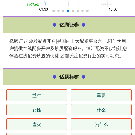
亿腾证券
亿腾证券|炒股配资开户|是国内十大配资平台之一,同时为用
户提供在线配资开户及炒股配资服务。恒汇配资不仅能让您
体验在线配资炒股的便捷,还能关注配资行业的实时动态。
话题标签
益生
重要
女性
什么
虚火
为什么