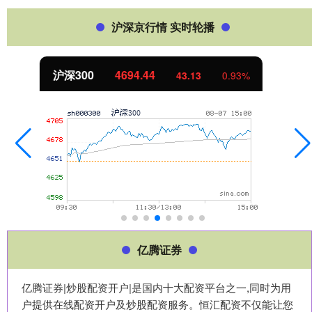
沪深京行情 实时轮播
北证50
1134.24
11.37
1.01%
亿腾证券
亿腾证券|炒股配资开户|是国内十大配资平台之一,同时为用
户提供在线配资开户及炒股配资服务。恒汇配资不仅能让您