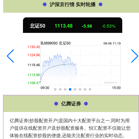
沪深京行情 实时轮播
北证50
1113.48
-5.98
-0.53%
亿腾证券
亿腾证券|炒股配资开户|是国内十大配资平台之一,同时为用
户提供在线配资开户及炒股配资服务。恒汇配资不仅能让您
体验在线配资炒股的便捷,还能关注配资行业的实时动态。