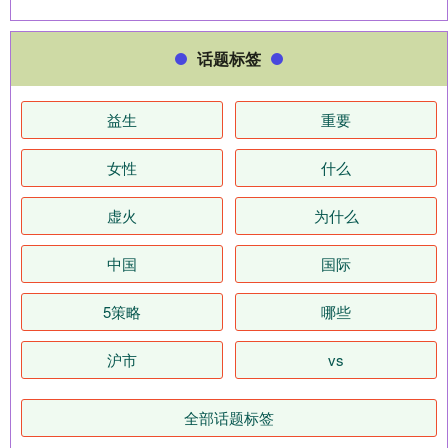
话题标签
益生
重要
女性
什么
虚火
为什么
中国
国际
5策略
哪些
沪市
vs
全部话题标签