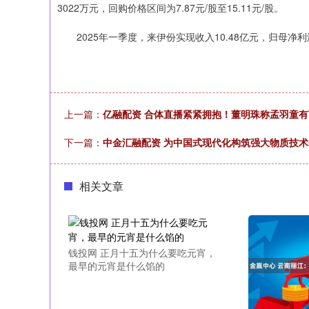
3022万元，回购价格区间为7.87元/股至15.11元/股。
2025年一季度，来伊份实现收入10.48亿元，归母净利润
上一篇：
亿融配资 合体直播紧紧拥抱！董明珠称孟羽童有
下一篇：
中金汇融配资 为中国式现代化构筑强大物质技术
相关文章
钱投网 正月十五为什么要吃元宵，
最早的元宵是什么馅的