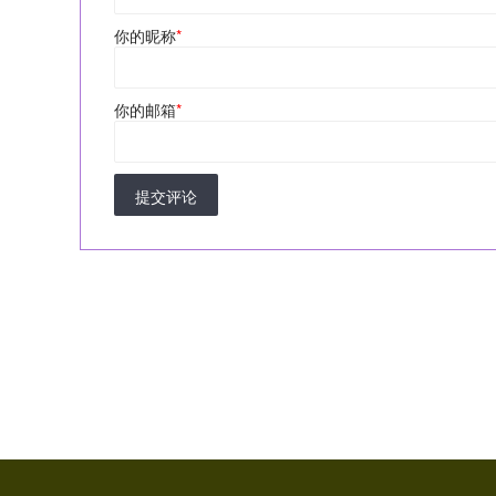
你的昵称
*
你的邮箱
*
提交评论