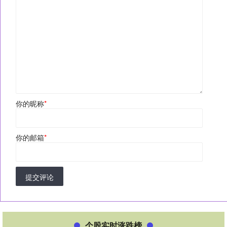
你的昵称
*
你的邮箱
*
提交评论
个股实时涨跌榜