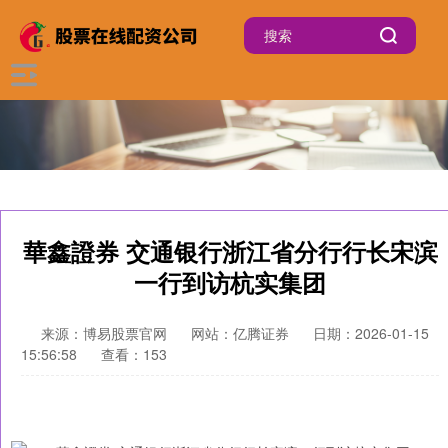
華鑫證券 交通银行浙江省分行行长宋滨
一行到访杭实集团
来源：博易股票官网
网站：亿腾证券
日期：2026-01-15
15:56:58
查看：153