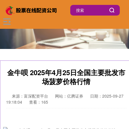
金牛呗 2025年4月25日全国主要批发市
场菠萝价格行情
来源：富深配资平台
网站：亿腾证券
日期：2025-09-27
19:18:04
查看：165