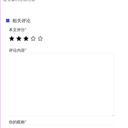
相关评论
本文评分
*
评论内容
*
你的昵称
*