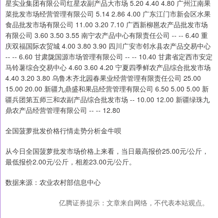
星实业集团有限公司红星农副产品大市场 5.20 4.40 4.80 广州江南果
菜批发市场经营管理有限公司 5.14 2.86 4.00 广东江门市新会区水果
食品批发市场有限公司 11.00 3.20 7.10 广西新柳邕农产品批发市场
有限公司 3.60 3.50 3.55 南宁农产品中心有限责任公司 -- -- 6.40 重
庆双福国际农贸城 4.00 3.80 3.90 四川广安市邻水县农产品交易中心
-- -- 6.60 甘肃陇国源市场管理有限公司 -- -- 10.40 甘肃省定西市安定
马铃薯综合交易中心 4.60 3.60 4.20 宁夏四季鲜农产品综合批发市场
4.40 3.20 3.80 乌鲁木齐北园春果业经营管理有限责任公司 25.00
15.00 20.00 新疆九鼎盛和果品经营管理有限公司 6.50 5.00 5.00 新
疆兵团第五师三和农副产品综合批发市场 -- 10.00 12.00 新疆绿珠九
鼎农产品经营管理有限公司 -- -- 12.80
全国菠萝批发价格行情走势分析金牛呗
从今日全国菠萝批发市场价格上来看，当日最高报价25.00元/公斤，
最低报价2.00元/公斤，相差23.00元/公斤。
数据来源：农业农村部信息中心
亿腾证券提示：文章来自网络，不代表本站观点。