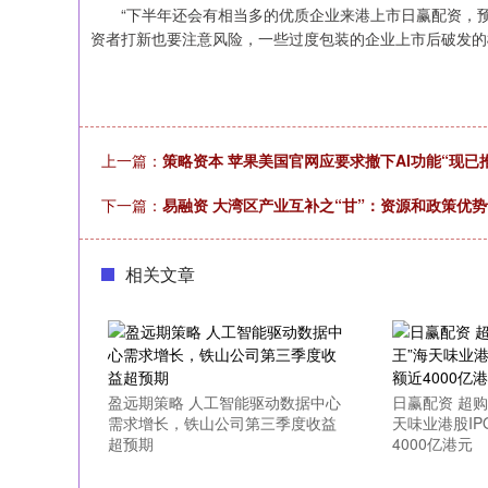
“下半年还会有相当多的优质企业来港上市日赢配资，预
资者打新也要注意风险，一些过度包装的企业上市后破发的
上一篇：
策略资本 苹果美国官网应要求撤下AI功能“现已
下一篇：
易融资 大湾区产业互补之“甘”：资源和政策优
相关文章
盈远期策略 人工智能驱动数据中心
日赢配资 超购
需求增长，铁山公司第三季度收益
天味业港股I
超预期
4000亿港元