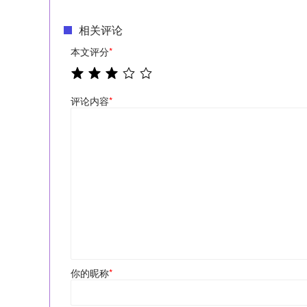
相关评论
本文评分
*
评论内容
*
你的昵称
*