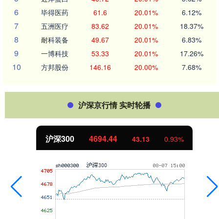
6
毕得医药
61.6
20.01%
6.12%
7
五洲医疗
83.62
20.01%
18.37%
8
耐科装备
49.67
20.01%
6.83%
9
一博科技
53.33
20.01%
17.26%
10
方邦股份
146.16
20.00%
7.68%
沪深京行情 实时轮播
沪深300
4694.44
43.13
0.93%