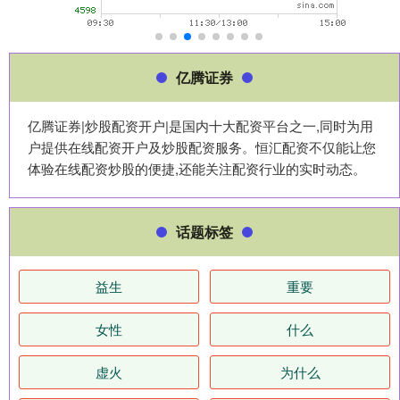
亿腾证券
亿腾证券|炒股配资开户|是国内十大配资平台之一,同时为用
户提供在线配资开户及炒股配资服务。恒汇配资不仅能让您
体验在线配资炒股的便捷,还能关注配资行业的实时动态。
话题标签
益生
重要
女性
什么
虚火
为什么