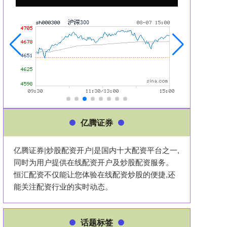
亿腾证券
亿腾证券|炒股配资开户|是国内十大配资平台之一,
同时为用户提供在线配资开户及炒股配资服务。
恒汇配资不仅能让您体验在线配资炒股的便捷,还
能关注配资行业的实时动态。
话题标签