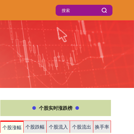
个股实时涨跌榜
个股跌幅
个股流入
个股流出
换手率
个股涨幅