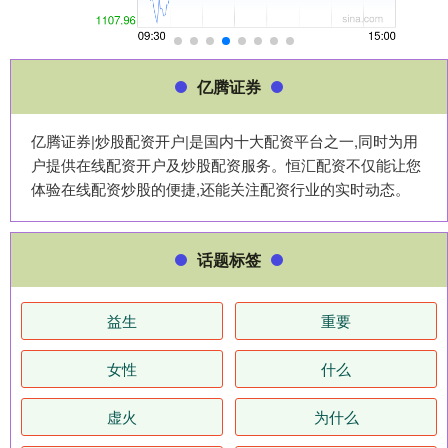
亿腾证券
亿腾证券|炒股配资开户|是国内十大配资平台之一,同时为用
户提供在线配资开户及炒股配资服务。恒汇配资不仅能让您
体验在线配资炒股的便捷,还能关注配资行业的实时动态。
话题标签
益生
重要
女性
什么
虚火
为什么