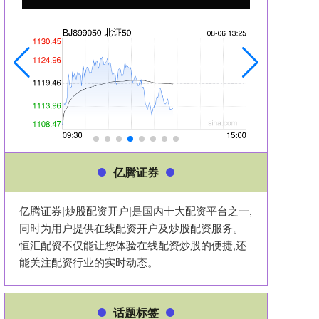
亿腾证券
亿腾证券|炒股配资开户|是国内十大配资平台之一,
同时为用户提供在线配资开户及炒股配资服务。
恒汇配资不仅能让您体验在线配资炒股的便捷,还
能关注配资行业的实时动态。
话题标签