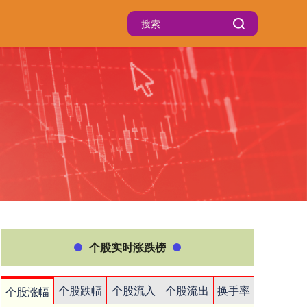
个股实时涨跌榜
个股跌幅
个股流入
个股流出
换手率
个股涨幅