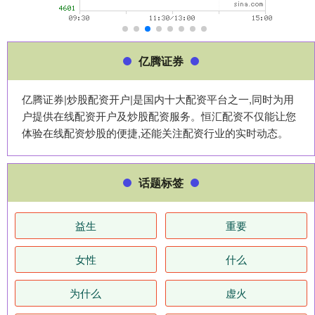
亿腾证券
亿腾证券|炒股配资开户|是国内十大配资平台之一,同时为用
户提供在线配资开户及炒股配资服务。恒汇配资不仅能让您
体验在线配资炒股的便捷,还能关注配资行业的实时动态。
话题标签
益生
重要
女性
什么
为什么
虚火