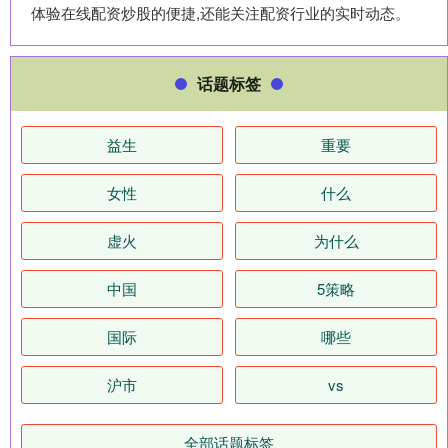
体验在线配资炒股的便捷,还能关注配资行业的实时动态。
话题标签
益生
重要
女性
什么
虚火
为什么
中国
5策略
国际
哪些
沪市
vs
全部话题标签