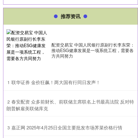
推荐资讯
配资交易宝 中国人民银行原副行长李东荣：
推动ESG健康发展是一项系统工程，需要各
方共同努力
​联华证券 金价狂飙！两大国有行同日发声！
1
​春安配资 众多前财长、前联储主席联名上书最高法院 反对特
2
朗普解雇美联储库克
​嘉正网 2025年4月25日全国主要批发市场荠菜价格行情
3