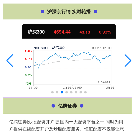
沪深京行情 实时轮播
沪深300
4694.44
43.13
0.93%
亿腾证券
亿腾证券|炒股配资开户|是国内十大配资平台之一,同时为用
户提供在线配资开户及炒股配资服务。恒汇配资不仅能让您