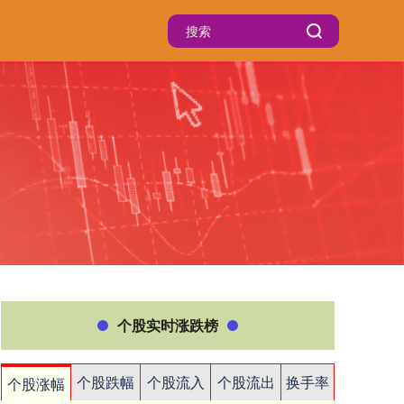
个股实时涨跌榜
个股跌幅
个股流入
个股流出
换手率
个股涨幅