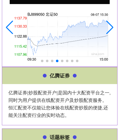
亿腾证券
亿腾证券|炒股配资开户|是国内十大配资平台之一,
同时为用户提供在线配资开户及炒股配资服务。
恒汇配资不仅能让您体验在线配资炒股的便捷,还
能关注配资行业的实时动态。
话题标签