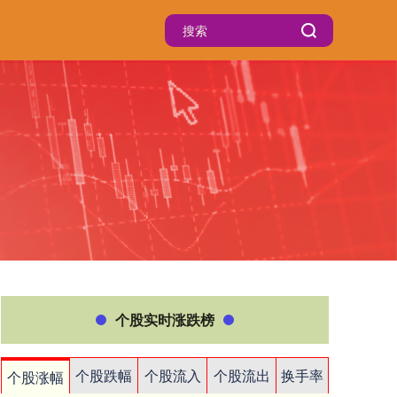
个股实时涨跌榜
个股跌幅
个股流入
个股流出
换手率
个股涨幅