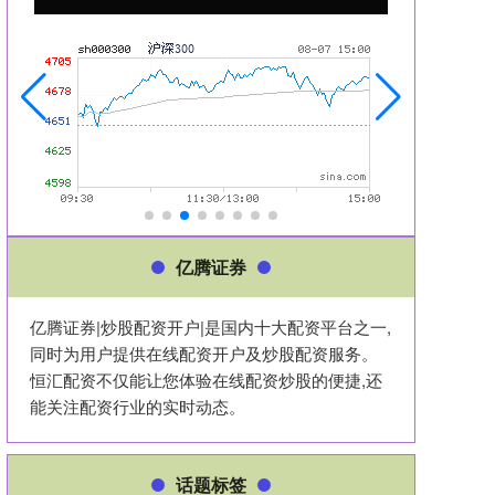
亿腾证券
亿腾证券|炒股配资开户|是国内十大配资平台之一,
同时为用户提供在线配资开户及炒股配资服务。
恒汇配资不仅能让您体验在线配资炒股的便捷,还
能关注配资行业的实时动态。
话题标签